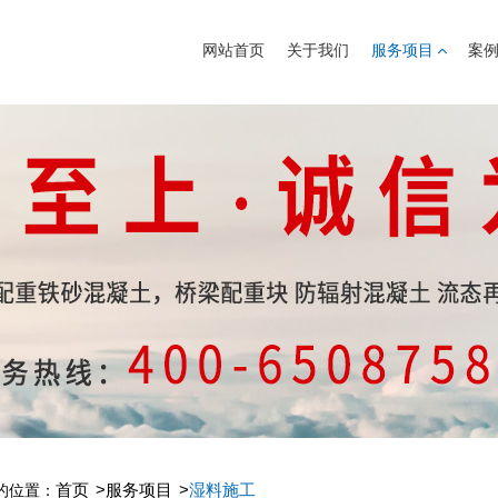
网站首页
关于我们
服务项目
案
首页
服务项目
湿料施工
的位置：