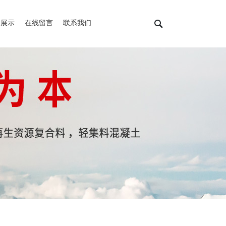
例展示
在线留言
联系我们