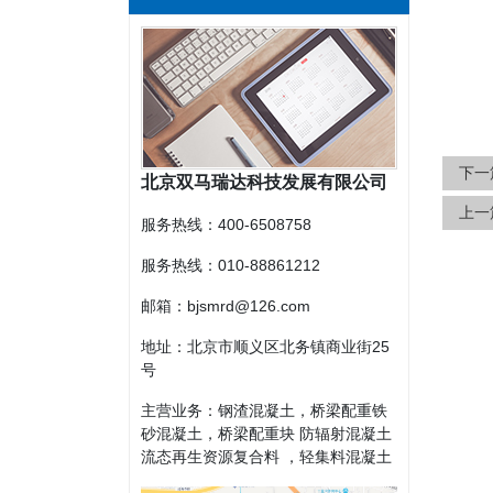
下一
北京双马瑞达科技发展有限公司
上一
服务热线：400-6508758
服务热线：
010-88861212
邮箱：bjsmrd@126.com
地址：北京市顺义区北务镇商业街25
号
主营业务：钢渣混凝土，桥梁配重铁
砂混凝土，桥梁配重块 防辐射混凝土
流态再生资源复合料 ，轻集料混凝土