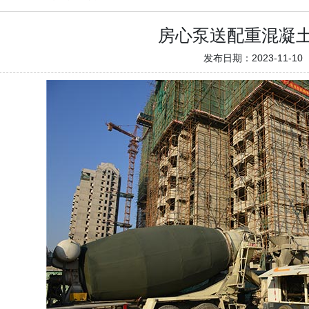
房心泵送配重混凝
发布日期：2023-11-10