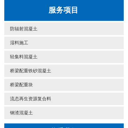
服务项目
防辐射混凝土
湿料施工
轻集料混凝土
桥梁配重铁砂混凝土
桥梁配重块
流态再生资源复合料
钢渣混凝土