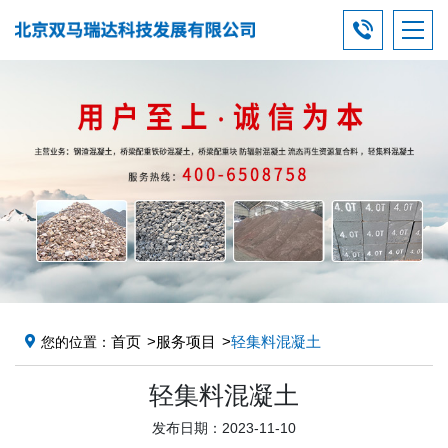
首页
服务项目
轻集料混凝土
您的位置：
轻集料混凝土
发布日期：2023-11-10