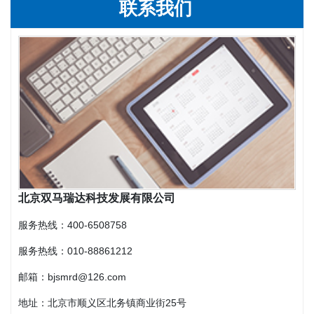
联系我们
北京双马瑞达科技发展有限公司
服务热线：400-6508758
服务热线：
010-88861212
邮箱：bjsmrd@126.com
地址：北京市顺义区北务镇商业街25号