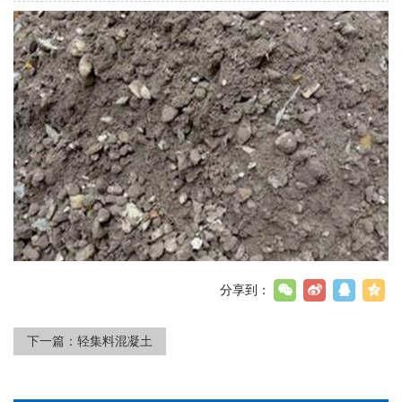
分享到：
下一篇：
轻集料混凝土