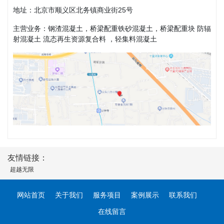
地址：北京市顺义区北务镇商业街25号
主营业务：钢渣混凝土，桥梁配重铁砂混凝土，桥梁配重块 防辐
射混凝土 流态再生资源复合料 ，轻集料混凝土
友情链接：
超越无限
网站首页
关于我们
服务项目
案例展示
联系我们
在线留言