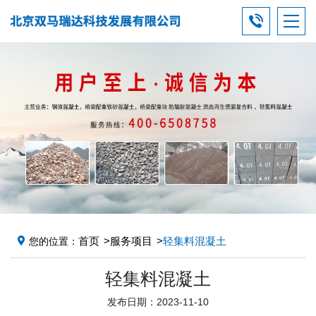
首页
服务项目
轻集料混凝土
您的位置：
轻集料混凝土
发布日期：2023-11-10