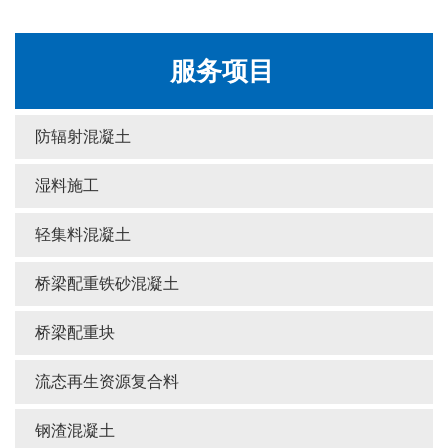
服务项目
防辐射混凝土
湿料施工
轻集料混凝土
桥梁配重铁砂混凝土
桥梁配重块
流态再生资源复合料
钢渣混凝土