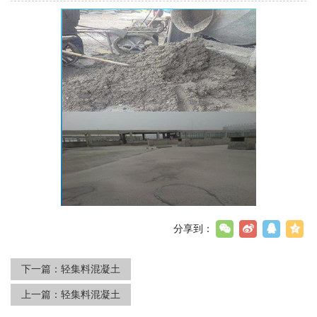
分享到：
下一篇：
轻集料混凝土
上一篇：
轻集料混凝土