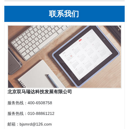
联系我们
北京双马瑞达科技发展有限公司
服务热线：400-6508758
服务热线：
010-88861212
邮箱：bjsmrd@126.com