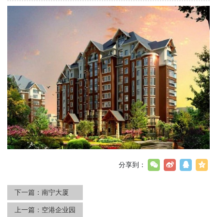
分享到：
下一篇：
南宁大厦
上一篇：
空港企业园