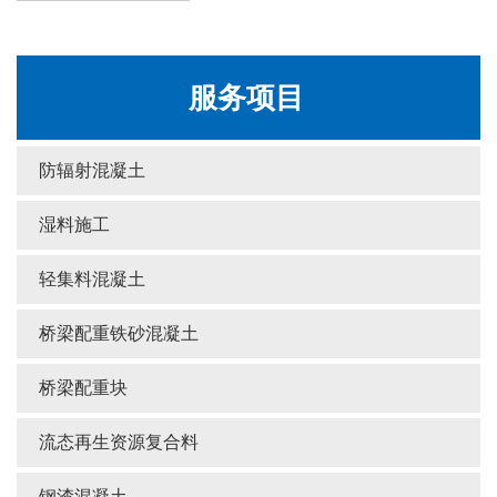
服务项目
防辐射混凝土
湿料施工
轻集料混凝土
桥梁配重铁砂混凝土
桥梁配重块
流态再生资源复合料
钢渣混凝土