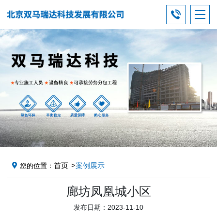
首页
案例展示
您的位置：
廊坊凤凰城小区
发布日期：2023-11-10