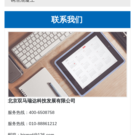
联系我们
北京双马瑞达科技发展有限公司
服务热线：400-6508758
服务热线：
010-88861212
邮箱：bjsmrd@126.com